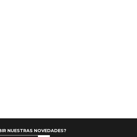
IBIR NUESTRAS NOVEDADES?