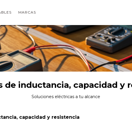
ABLES
MARCAS
 de inductancia, capacidad y r
Soluciones eléctricas a tu alcance
ancia, capacidad y resistencia