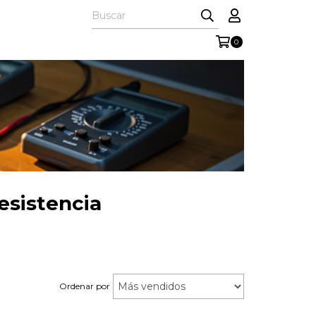
0
esistencia
Ordenar por