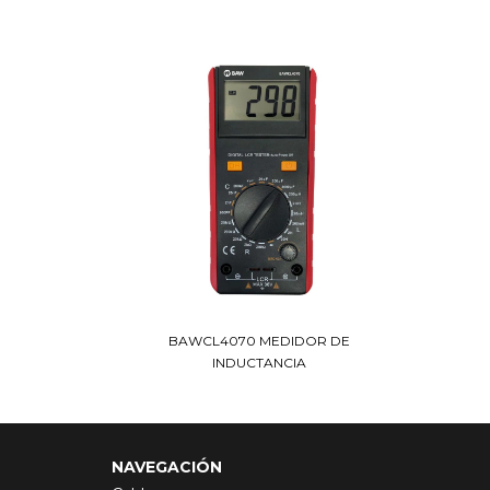
BAWCL4070 MEDIDOR DE
INDUCTANCIA
NAVEGACIÓN