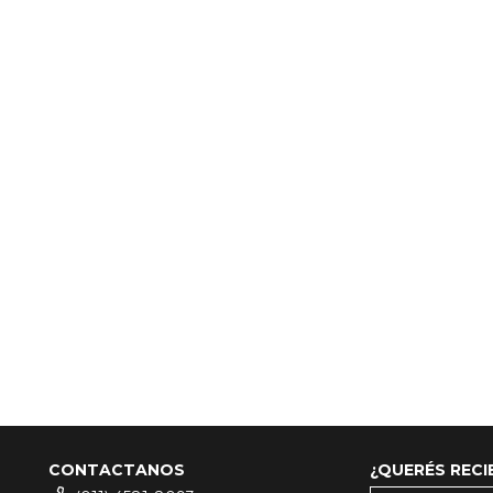
CONTACTANOS
¿QUERÉS REC