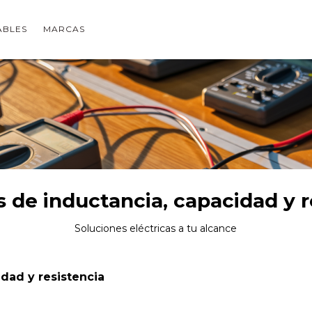
ABLES
MARCAS
 de inductancia, capacidad y r
Soluciones eléctricas a tu alcance
dad y resistencia