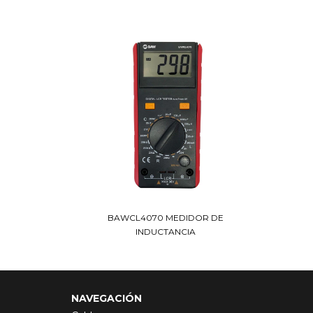
BAWCL4070 MEDIDOR DE
INDUCTANCIA
NAVEGACIÓN