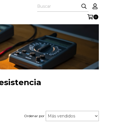
0
esistencia
Ordenar por