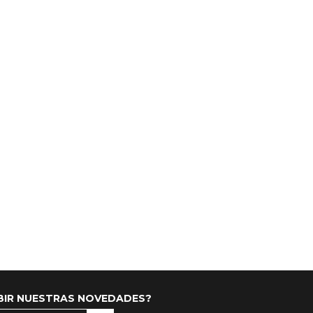
IBIR NUESTRAS NOVEDADES?