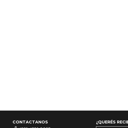
CONTACTANOS
¿QUERÉS REC