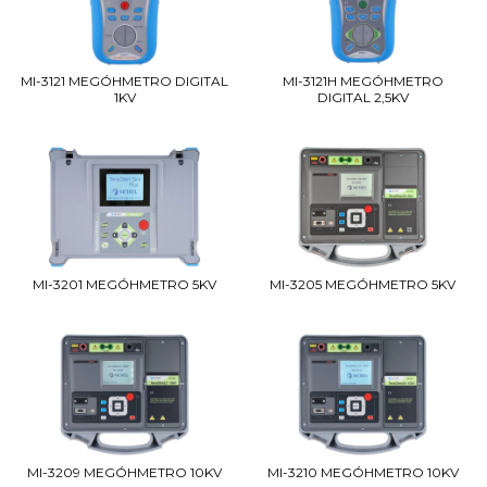
MI-3121 MEGÓHMETRO DIGITAL
MI-3121H MEGÓHMETRO
1KV
DIGITAL 2,5KV
MI-3201 MEGÓHMETRO 5KV
MI-3205 MEGÓHMETRO 5KV
MI-3209 MEGÓHMETRO 10KV
MI-3210 MEGÓHMETRO 10KV