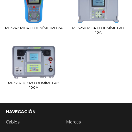
MI-3242 MICRO OHMÍMETRO 2A
MI-3250 MICRO OHMÍMETRO
10A
MI-3252 MICRO OHMÍMETRO
100A
NAVEGACIÓN
Cables
Marcas