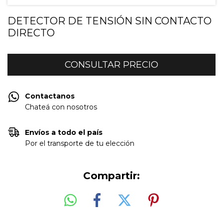
DETECTOR DE TENSIÓN SIN CONTACTO
DIRECTO
Contactanos
Chateá con nosotros
Envíos a todo el país
Por el transporte de tu elección
Compartir: