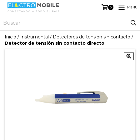
MENÚ
0
Inicio
/
Instrumental
/
Detectores de tensión sin contacto
/
Detector de tensión sin contacto directo