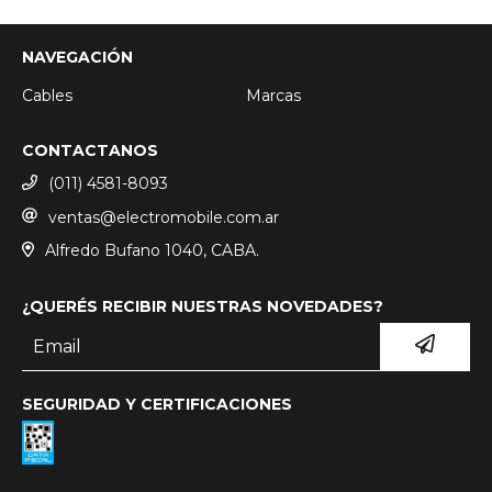
NAVEGACIÓN
Cables
Marcas
CONTACTANOS
(011) 4581-8093
ventas@electromobile.com.ar
Alfredo Bufano 1040, CABA.
¿QUERÉS RECIBIR NUESTRAS NOVEDADES?
SEGURIDAD Y CERTIFICACIONES