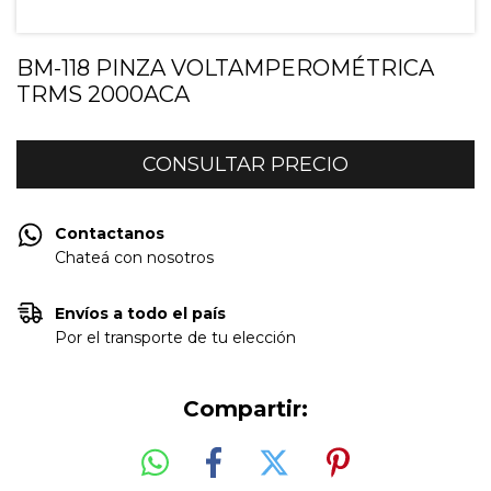
BM-118 PINZA VOLTAMPEROMÉTRICA
TRMS 2000ACA
Contactanos
Chateá con nosotros
Envíos a todo el país
Por el transporte de tu elección
Compartir: