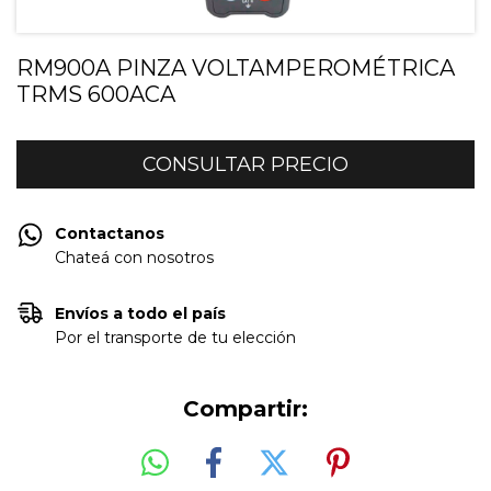
RM900A PINZA VOLTAMPEROMÉTRICA
TRMS 600ACA
Contactanos
Chateá con nosotros
Envíos a todo el país
Por el transporte de tu elección
Compartir: